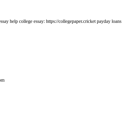
ssay help college essay: https://collegepaper.cricket payday loans
com