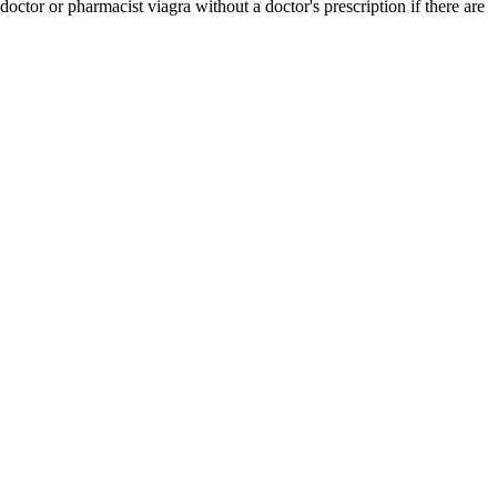
ctor or pharmacist viagra without a doctor's prescription if there are