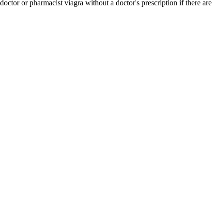
ctor or pharmacist viagra without a doctor's prescription if there are