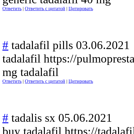
Ответить
|
Ответить с цитатой
|
Цитировать
#
tadalafil pills
03.06.2021
tadalafil https://pulmoprest
mg tadalafil
Ответить
|
Ответить с цитатой
|
Цитировать
#
tadalis sx
05.06.2021
buy tadalafil https://tadalaf