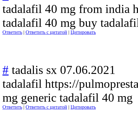
tadalafil 40 mg from india h
tadalafil 40 mg buy tadalafi
Ответить
|
Ответить с цитатой
|
Цитировать
#
tadalis sx
07.06.2021
tadalafil https://pulmoprest
mg generic tadalafil 40 mg
Ответить
|
Ответить с цитатой
|
Цитировать