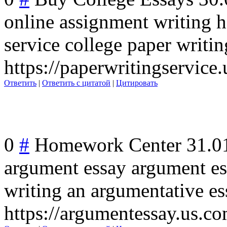
online assignment writing h
service college paper writin
https://paperwritingservice
Ответить
|
Ответить с цитатой
|
Цитировать
0
#
Homework Center
31.0
argument essay argument es
writing an argumentative es
https://argumentessay.us.c