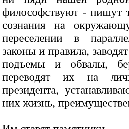
философствуют - пишут 
сознания на окружающ
переселении в паралл
законы и правила, заводят
подъемы и обвалы, бе
переводят их на лич
президента, устанавлива
них жизнь, преимуществе
Им ставят памятники.