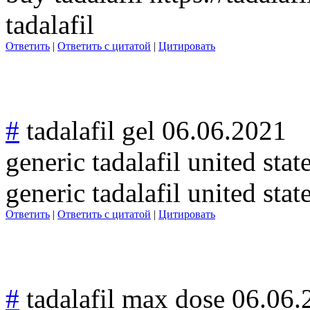
tadalafil
Ответить
|
Ответить с цитатой
|
Цитировать
#
tadalafil gel
06.06.2021
generic tadalafil united stat
generic tadalafil united state
Ответить
|
Ответить с цитатой
|
Цитировать
#
tadalafil max dose
06.06.