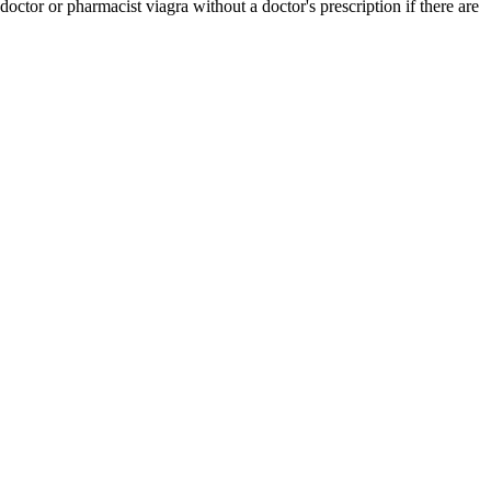
ctor or pharmacist viagra without a doctor's prescription if there are