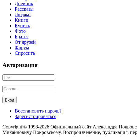
Дневник
Рассказы
Людям!
Книги
Купить
Фото
Братья
От друзей
Форум
Спросить
Авторизация
Восстановить пароль?
Зарегистрироваться
Copyright © 1998-2026 Официальный сайт Александра Покровс
Михайловичу Покровскому. Воспроизведение, публикация, пере