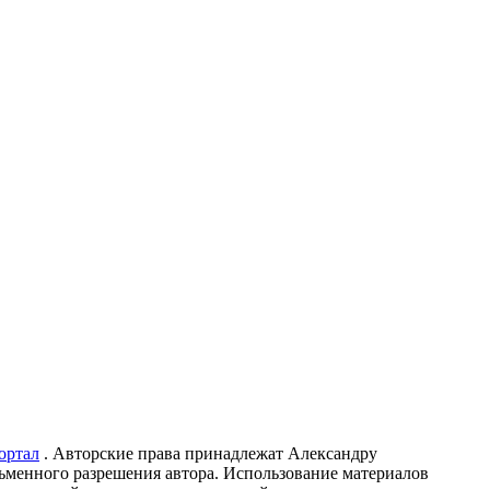
ортал
. Авторские права принадлежат Александру
ьменного разрешения автора. Использование материалов