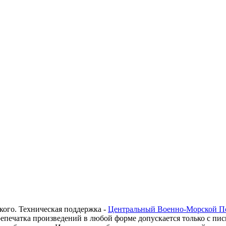
кого. Техническая поддержка -
Центральный Военно-Морской П
печатка произведений в любой форме допускается только с пис