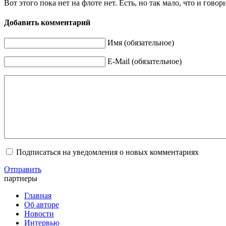
Вот этого пока нет на флоте нет. Есть, но так мало, что и говор
Добавить комментарий
Имя (обязательное)
E-Mail (обязательное)
Подписаться на уведомления о новых комментариях
Отправить
партнеры
Главная
Об авторе
Новости
Интервью