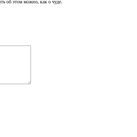
ить об этом можно, как о чуде.