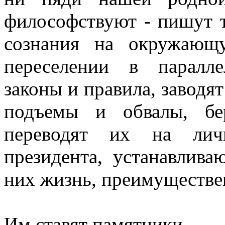
философствуют - пишут 
сознания на окружающ
переселении в паралл
законы и правила, заводят
подъемы и обвалы, бе
переводят их на лич
президента, устанавлива
них жизнь, преимуществе
Им ставят памятники.