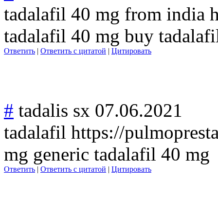
tadalafil 40 mg from india h
tadalafil 40 mg buy tadalafi
Ответить
|
Ответить с цитатой
|
Цитировать
#
tadalis sx
07.06.2021
tadalafil https://pulmoprest
mg generic tadalafil 40 mg
Ответить
|
Ответить с цитатой
|
Цитировать