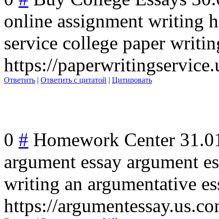
online assignment writing h
service college paper writin
https://paperwritingservice
Ответить
|
Ответить с цитатой
|
Цитировать
0
#
Homework Center
31.0
argument essay argument es
writing an argumentative es
https://argumentessay.us.c