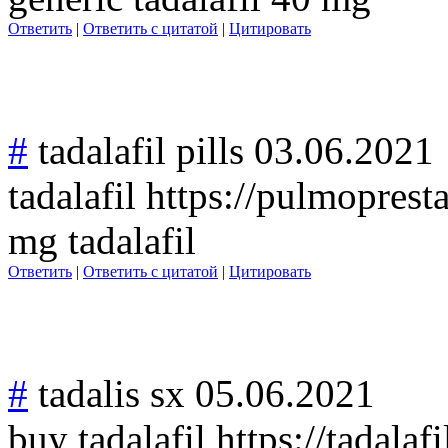
Ответить
|
Ответить с цитатой
|
Цитировать
#
tadalafil pills
03.06.2021
tadalafil https://pulmoprest
mg tadalafil
Ответить
|
Ответить с цитатой
|
Цитировать
#
tadalis sx
05.06.2021
buy tadalafil https://tadalaf