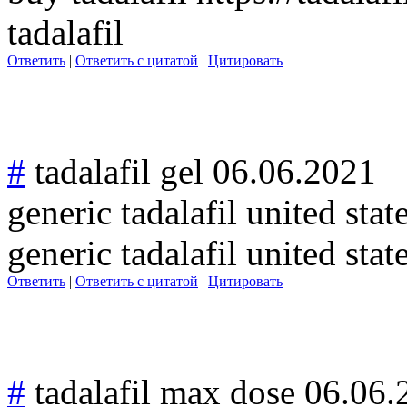
tadalafil
Ответить
|
Ответить с цитатой
|
Цитировать
#
tadalafil gel
06.06.2021
generic tadalafil united stat
generic tadalafil united state
Ответить
|
Ответить с цитатой
|
Цитировать
#
tadalafil max dose
06.06.