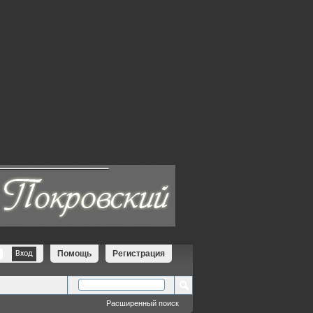
Помощь
Регистрация
Расширенный поиск