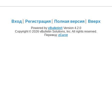
Вход
Регистрация
Полная версия
Вверх
Powered by
vBulletin®
Version 4.2.0
Copyright © 2026 vBulletin Solutions, Inc. All rights reserved.
Перевод:
zCarot