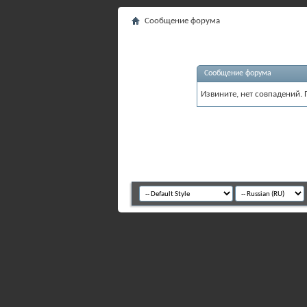
Сообщение форума
Сообщение форума
Извините, нет совпадений. 