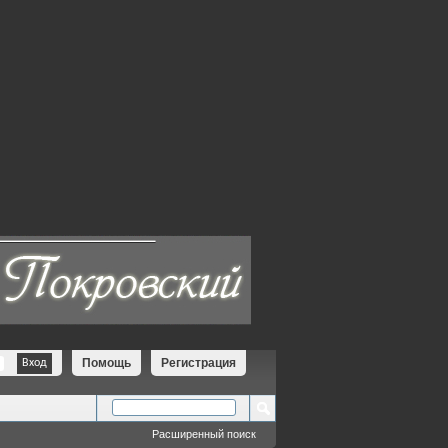
Помощь
Регистрация
Расширенный поиск