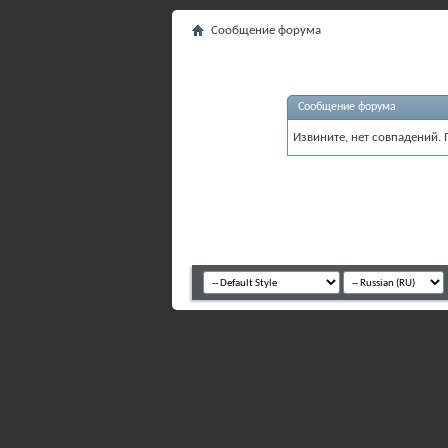
Сообщение форума
Сообщение форума
Извините, нет совпадений. 