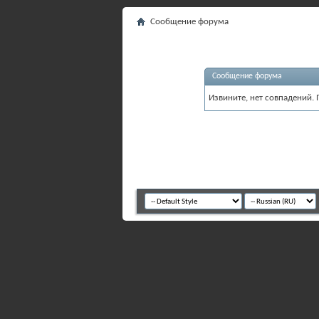
Сообщение форума
Сообщение форума
Извините, нет совпадений. 