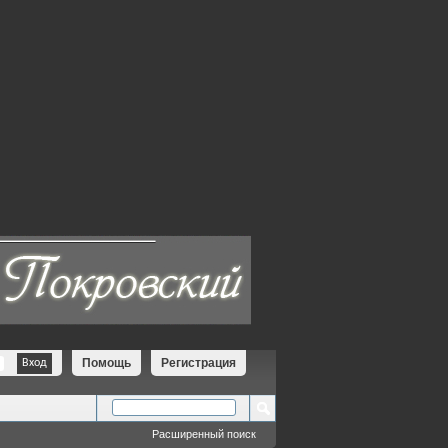
Помощь
Регистрация
Расширенный поиск