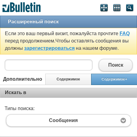
Расширенный поиск
Если это ваш первый визит, пожалуйста прочтите
FAQ
перед продолжением.Чтобы оставлять сообщения вы
должны
зарегистрироваться
на нашем форуме.
Поиск
Дополнительно
Содержимое
Содержимое+
Искать в
Типы поиска:
Сообщения