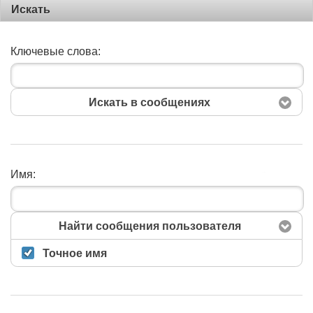
Искать
Ключевые слова:
Искать в сообщениях
Имя:
Поиск
Найти сообщения пользователя
Точное имя