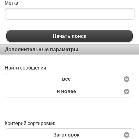
Метка:
Начать поиск
Дополнительные параметры
Найти сообщения:
все
и новее
Критерий сортировки:
Заголовок