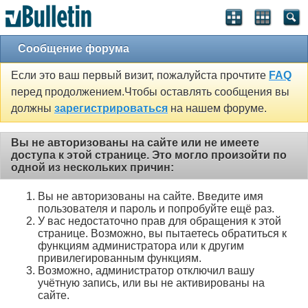
Сообщение форума
Если это ваш первый визит, пожалуйста прочтите
FAQ
перед продолжением.Чтобы оставлять сообщения вы
должны
зарегистрироваться
на нашем форуме.
Вы не авторизованы на сайте или не имеете
доступа к этой странице. Это могло произойти по
одной из нескольких причин:
Вы не авторизованы на сайте. Введите имя
пользователя и пароль и попробуйте ещё раз.
У вас недостаточно прав для обращения к этой
странице. Возможно, вы пытаетесь обратиться к
функциям администратора или к другим
привилегированным функциям.
Возможно, администратор отключил вашу
учётную запись, или вы не активированы на
сайте.