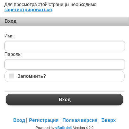
Для просмотра этой страницы необходимо
зарегистрироваться
.
Вход
Имя:
Пароль:
Запомнить?
Вход
Вход
Регистрация
Полная версия
Вверх
Powered by
vBulletin®
Version 4.2.0