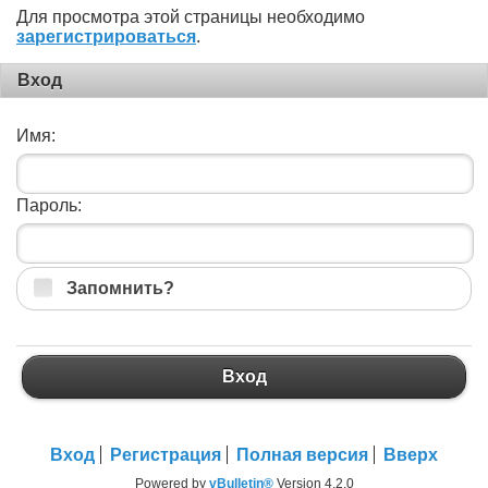
Для просмотра этой страницы необходимо
зарегистрироваться
.
Вход
Имя:
Пароль:
Запомнить?
Вход
Вход
Регистрация
Полная версия
Вверх
Powered by
vBulletin®
Version 4.2.0