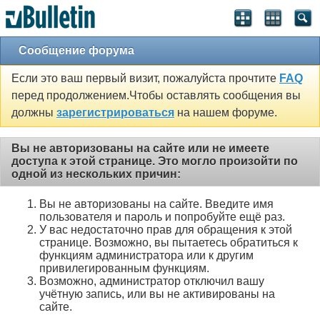
Сообщение форума
Если это ваш первый визит, пожалуйста прочтите
FAQ
перед продолжением.Чтобы оставлять сообщения вы
должны
зарегистрироваться
на нашем форуме.
Вы не авторизованы на сайте или не имеете
доступа к этой странице. Это могло произойти по
одной из нескольких причин:
Вы не авторизованы на сайте. Введите имя
пользователя и пароль и попробуйте ещё раз.
У вас недостаточно прав для обращения к этой
странице. Возможно, вы пытаетесь обратиться к
функциям администратора или к другим
привилегированным функциям.
Возможно, администратор отключил вашу
учётную запись, или вы не активированы на
сайте.