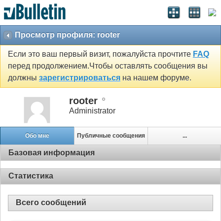
Просмотр профиля: rooter
Если это ваш первый визит, пожалуйста прочтите
FAQ
перед продолжением.Чтобы оставлять сообщения вы
должны
зарегистрироваться
на нашем форуме.
rooter
Administrator
Обо мне
Публичные сообщения
...
Базовая информация
Статистика
Всего сообщений