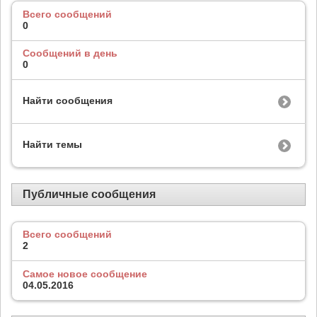
Всего сообщений
0
Сообщений в день
0
Найти сообщения
Найти темы
Публичные сообщения
Всего сообщений
2
Самое новое сообщение
04.05.2016