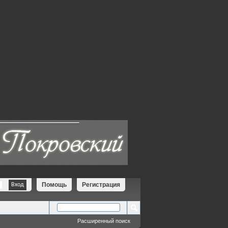
Помощь
Регистрация
Расширенный поиск