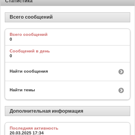
Статистика
Всего сообщений
Всего сообщений
0
Сообщений в день
0
Найти сообщения
Найти темы
Дополнительная информация
Последняя активность
20.03.2025
17:34