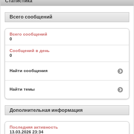
Статистика
Всего сообщений
Всего сообщений
0
Сообщений в день
0
Найти сообщения
Найти темы
Дополнительная информация
Последняя активность
13.03.2026
23:34