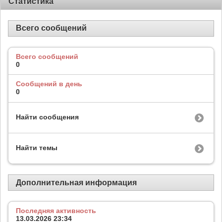
Статистика
Всего сообщений
Всего сообщений
0
Сообщений в день
0
Найти сообщения
Найти темы
Дополнительная информация
Последняя активность
13.03.2026
23:34