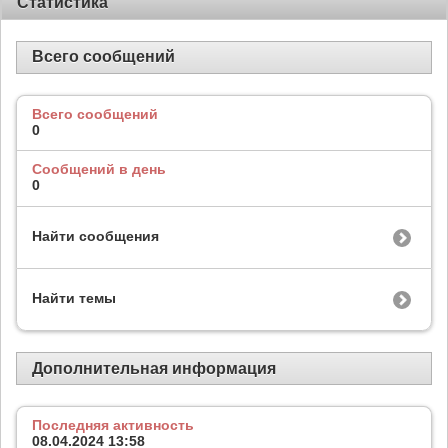
Статистика
Всего сообщений
Всего сообщений
0
Сообщений в день
0
Найти сообщения
Найти темы
Дополнительная информация
Последняя активность
08.04.2024
13:58