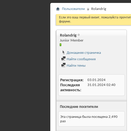
Пользователи
Rolandrig
Если это ваш первый визит, пожалуйста прочти
форуме.
Rolandrig
Junior Member
Домашняя страничка
Найти сообщения
Найти темы
Регистрация
03.01.2024
Последняя
31.01.2024
02:40
активность
Последние посетители
Эта страница была посещена
2,490
раз