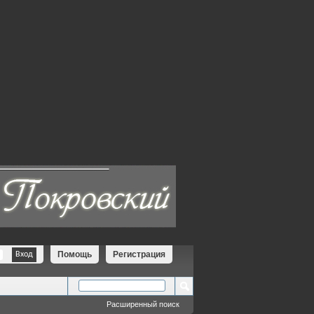
Помощь
Регистрация
Расширенный поиск