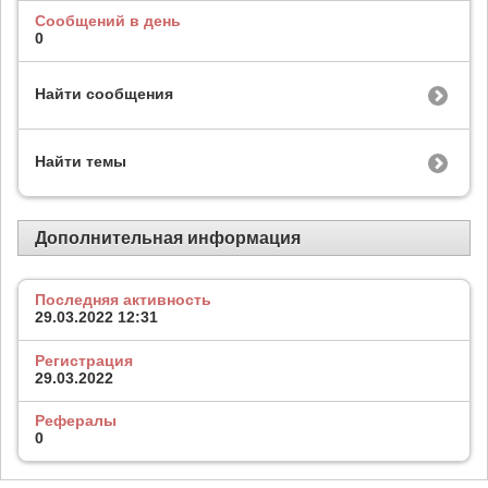
Сообщений в день
0
Найти сообщения
Найти темы
Дополнительная информация
Последняя активность
29.03.2022
12:31
Регистрация
29.03.2022
Рефералы
0