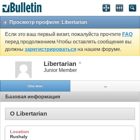
Просмотр профиля: Libertarian
Если это ваш первый визит, пожалуйста прочтите
FAQ
перед продолжением.Чтобы оставлять сообщения вы
должны
зарегистрироваться
на нашем форуме.
Libertarian
Junior Member
Обо мне
...
Базовая информация
О Libertarian
Location
Rushaly