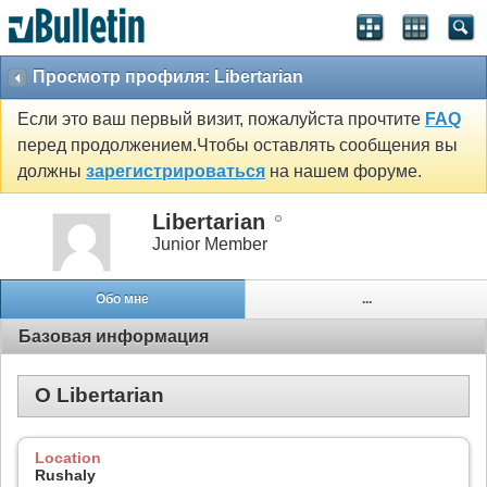
Просмотр профиля: Libertarian
Если это ваш первый визит, пожалуйста прочтите
FAQ
перед продолжением.Чтобы оставлять сообщения вы
должны
зарегистрироваться
на нашем форуме.
Libertarian
Junior Member
Обо мне
...
Базовая информация
О Libertarian
Location
Rushaly