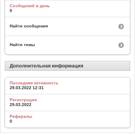
Сообщений в день
0
Найти сообщения
Найти темы
Дополнительная информация
Последняя активность
29.03.2022
12:31
Регистрация
29.03.2022
Рефералы
0