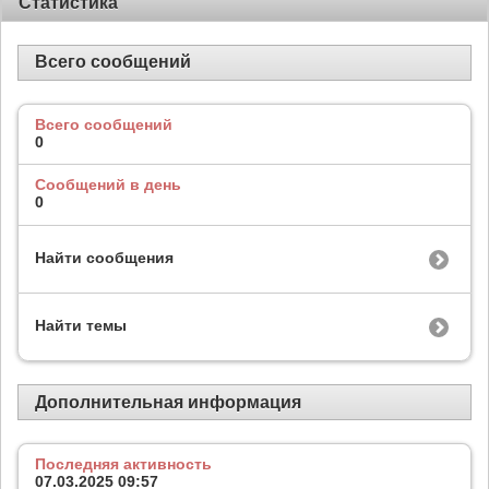
Статистика
Всего сообщений
Всего сообщений
0
Сообщений в день
0
Найти сообщения
Найти темы
Дополнительная информация
Последняя активность
07.03.2025
09:57