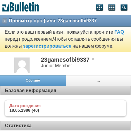
Просмотр профиля: 23gamesofbi9337
Если это ваш первый визит, пожалуйста прочтите
FAQ
перед продолжением.Чтобы оставлять сообщения вы
должны
зарегистрироваться
на нашем форуме.
23gamesofbi9337
Junior Member
Обо мне
...
Базовая информация
Дата рождения
18.05.1986 (40)
Статистика