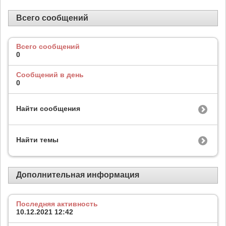
Всего сообщений
Всего сообщений
0
Сообщений в день
0
Найти сообщения
Найти темы
Дополнительная информация
Последняя активность
10.12.2021
12:42