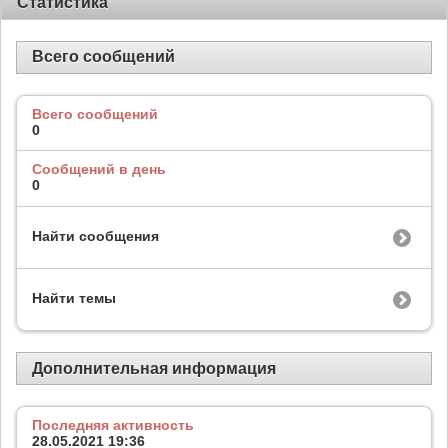
Статистика
Всего сообщений
Всего сообщений
0
Сообщений в день
0
Найти сообщения
Найти темы
Дополнительная информация
Последняя активность
28.05.2021
19:36