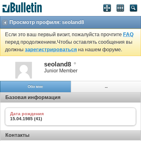
Просмотр профиля: seoland8
Если это ваш первый визит, пожалуйста прочтите
FAQ
перед продолжением.Чтобы оставлять сообщения вы
должны
зарегистрироваться
на нашем форуме.
seoland8
Junior Member
Обо мне
...
Базовая информация
Дата рождения
15.04.1985 (41)
Контакты