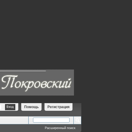
Помощь
Регистрация
Расширенный поиск