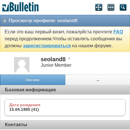
Просмотр профиля: seoland8
Если это ваш первый визит, пожалуйста прочтите
FAQ
перед продолжением.Чтобы оставлять сообщения вы
должны
зарегистрироваться
на нашем форуме.
seoland8
Junior Member
Обо мне
...
Базовая информация
Дата рождения
15.04.1985 (41)
Контакты