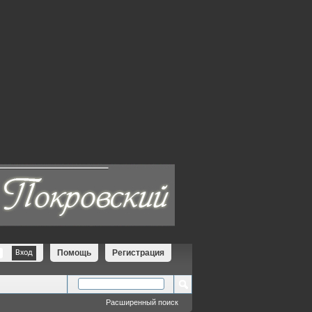
Помощь
Регистрация
Расширенный поиск