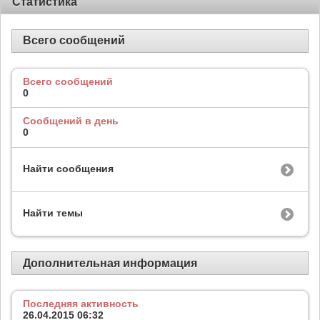
Статистика
Всего сообщений
Всего сообщений
0
Сообщений в день
0
Найти сообщения
Найти темы
Дополнительная информация
Последняя активность
26.04.2015
06:32