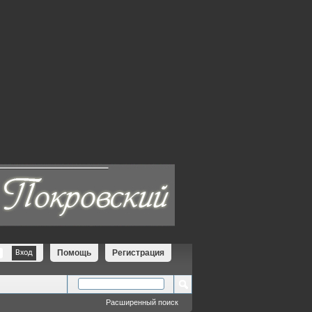
Помощь
Регистрация
Расширенный поиск