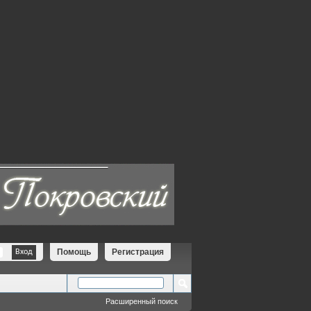
Помощь
Регистрация
Расширенный поиск