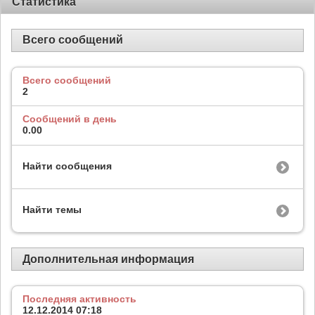
Статистика
Всего сообщений
Всего сообщений
2
Сообщений в день
0.00
Найти сообщения
Найти темы
Дополнительная информация
Последняя активность
12.12.2014
07:18