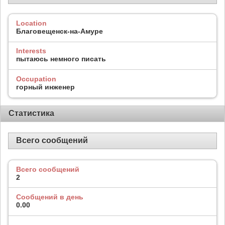
Location
Благовещенск-на-Амуре
Interests
пытаюсь немного писать
Occupation
горный инженер
Статистика
Всего сообщений
Всего сообщений
2
Сообщений в день
0.00