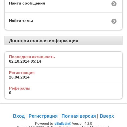
Найти сообщения
Найти темы
Дополнительная информация
Последняя активность
02.10.2014
05:14
Регистрация
26.04.2014
Рефералы
0
Вход
Регистрация
Полная версия
Вверх
Powered by
vBulletin®
Version 4.2.0