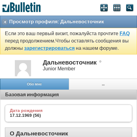
Просмотр профиля: Дальневосточник
Если это ваш первый визит, пожалуйста прочтите
FAQ
перед продолжением.Чтобы оставлять сообщения вы
должны
зарегистрироваться
на нашем форуме.
Дальневосточник
Junior Member
Обо мне
...
Базовая информация
Дата рождения
17.12.1969 (56)
О Дальневосточник