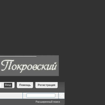
Помощь
Регистрация
Расширенный поиск