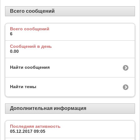
Всего сообщений
Всего сообщений
6
Сообщений в день
0.00
Найти сообщения
Найти темы
Дополнительная информация
Последняя активность
05.12.2017
09:05