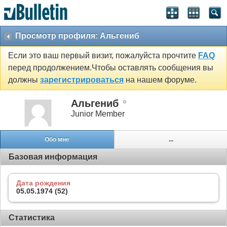
Просмотр профиля: Альгениб
Если это ваш первый визит, пожалуйста прочтите
FAQ
перед продолжением.Чтобы оставлять сообщения вы
должны
зарегистрироваться
на нашем форуме.
Альгениб
Junior Member
Обо мне
...
Базовая информация
Дата рождения
05.05.1974 (52)
Статистика