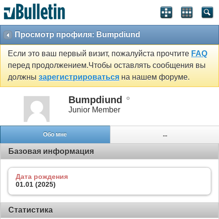
Просмотр профиля: Bumpdiund
Если это ваш первый визит, пожалуйста прочтите
FAQ
перед продолжением.Чтобы оставлять сообщения вы
должны
зарегистрироваться
на нашем форуме.
Bumpdiund
Junior Member
Обо мне
...
Базовая информация
Дата рождения
01.01 (2025)
Статистика