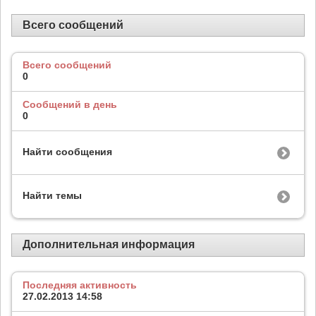
Всего сообщений
Всего сообщений
0
Сообщений в день
0
Найти сообщения
Найти темы
Дополнительная информация
Последняя активность
27.02.2013
14:58