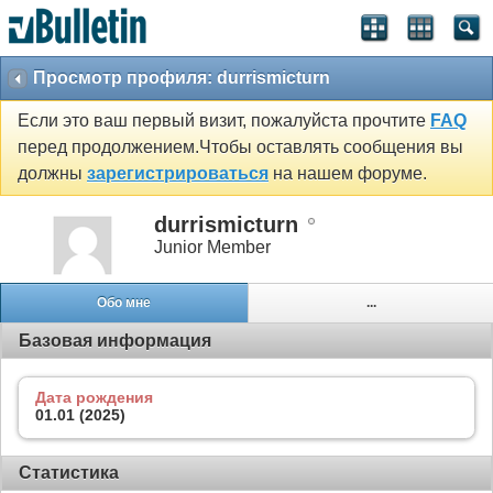
Просмотр профиля: durrismicturn
Если это ваш первый визит, пожалуйста прочтите
FAQ
перед продолжением.Чтобы оставлять сообщения вы
должны
зарегистрироваться
на нашем форуме.
durrismicturn
Junior Member
Обо мне
...
Базовая информация
Дата рождения
01.01 (2025)
Статистика