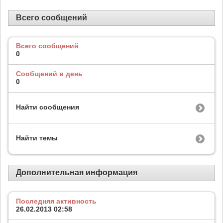
Всего сообщений
Всего сообщений
0
Сообщений в день
0
Найти сообщения
Найти темы
Дополнительная информация
Последняя активность
26.02.2013
02:58