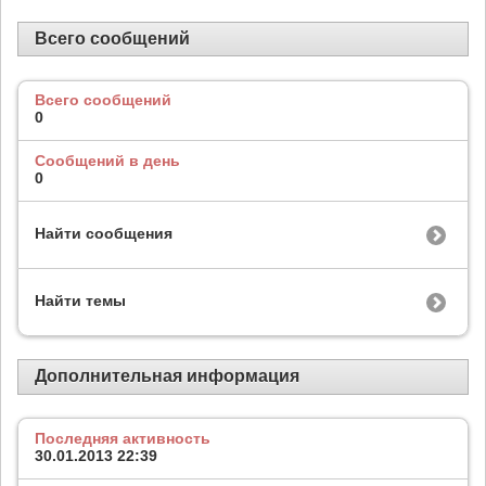
Всего сообщений
Всего сообщений
0
Сообщений в день
0
Найти сообщения
Найти темы
Дополнительная информация
Последняя активность
30.01.2013
22:39