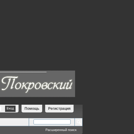
Помощь
Регистрация
Расширенный поиск