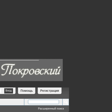
Помощь
Регистрация
Расширенный поиск