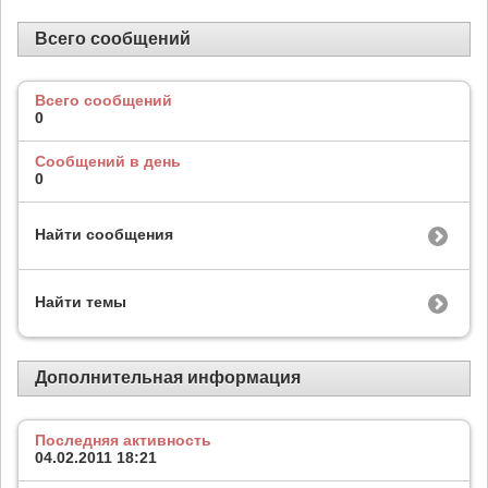
Всего сообщений
Всего сообщений
0
Сообщений в день
0
Найти сообщения
Найти темы
Дополнительная информация
Последняя активность
04.02.2011
18:21