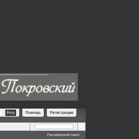
Помощь
Регистрация
Расширенный поиск