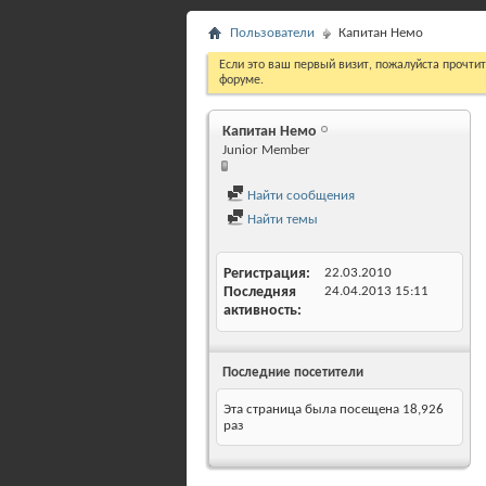
Пользователи
Капитан Немо
Если это ваш первый визит, пожалуйста прочти
форуме.
Капитан Немо
Junior Member
Найти сообщения
Найти темы
Регистрация
22.03.2010
Последняя
24.04.2013
15:11
активность
Последние посетители
Эта страница была посещена
18,926
раз