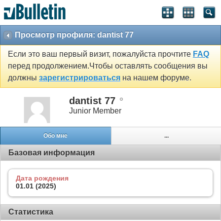
Просмотр профиля: dantist 77
Если это ваш первый визит, пожалуйста прочтите
FAQ
перед продолжением.Чтобы оставлять сообщения вы
должны
зарегистрироваться
на нашем форуме.
dantist 77
Junior Member
Обо мне
...
Базовая информация
Дата рождения
01.01 (2025)
Статистика