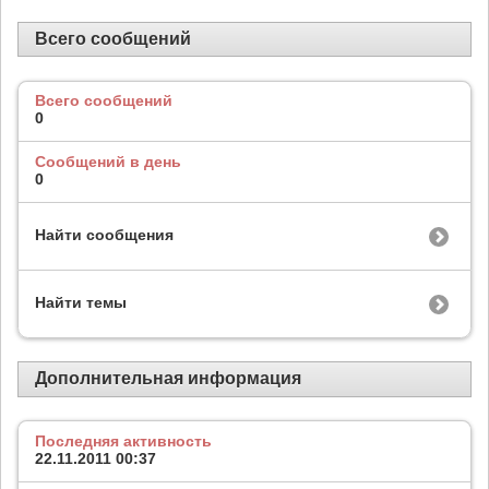
Всего сообщений
Всего сообщений
0
Сообщений в день
0
Найти сообщения
Найти темы
Дополнительная информация
Последняя активность
22.11.2011
00:37