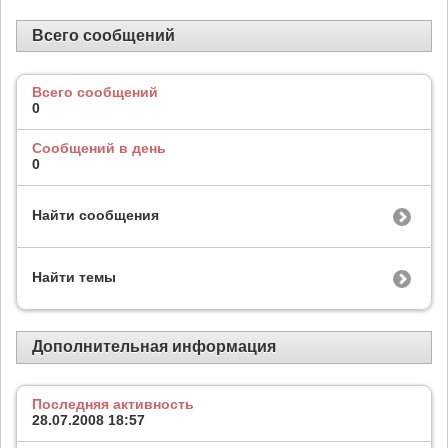
Всего сообщений
Всего сообщений
0
Сообщений в день
0
Найти сообщения
Найти темы
Дополнительная информация
Последняя активность
28.07.2008
18:57