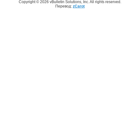
Copyright © 2026 vBulletin Solutions, Inc. All rights reserved.
Перевод:
zCarot