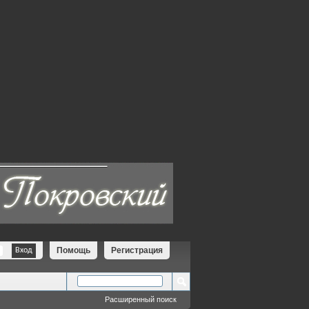
Помощь
Регистрация
Расширенный поиск