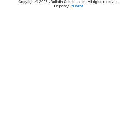
Copyright © 2026 vBulletin Solutions, Inc. All rights reserved.
Перевод:
zCarot