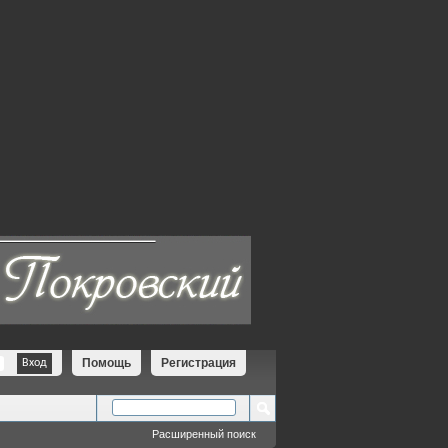
Помощь
Регистрация
Расширенный поиск